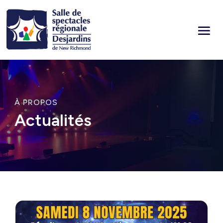
À PROPOS
Actualités