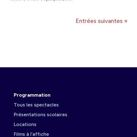
Entrées suivantes »
Programmation
Tous les spectacles
Présentations scolaires
Locations
Films à l’affiche