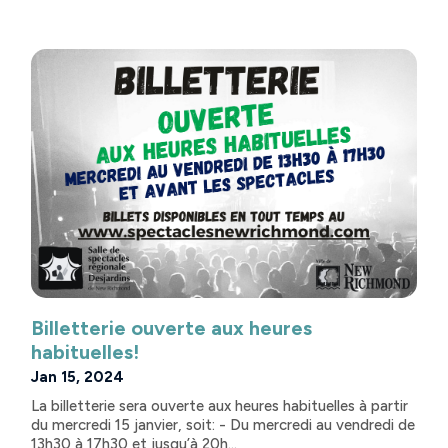
Billetterie ouverte aux heures
habituelles!
Jan 15, 2024
La billetterie sera ouverte aux heures habituelles à partir
du mercredi 15 janvier, soit: - Du mercredi au vendredi de
13h30 à 17h30 et jusqu’à 20h...