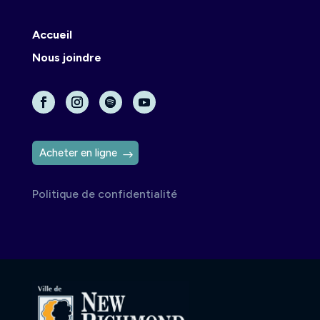
Accueil
Nous joindre
Acheter en ligne
Politique de confidentialité