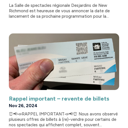
La Salle de spectacles régionale Desjardins de New
Richmond est heureuse de vous annoncer la date de
lancement de sa prochaine programmation pour la...
Rappel important – revente de billets
Nov 26, 2024
⏰📢📣RAPPEL IMPORTANT📣📢⏰ Nous avons observé
plusieurs offres de billets à (re)-vendre pour certains de
nos spectacles qui affichent complet, souvent...