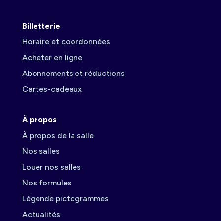
Billetterie
Horaire et coordonnées
Acheter en ligne
Abonnements et réductions
Cartes-cadeaux
À propos
À propos de la salle
Nos salles
Louer nos salles
Nos formules
Légende pictogrammes
Actualités