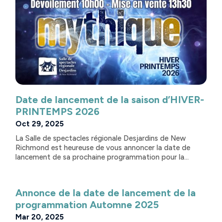
Date de lancement de la saison d’HIVER-
PRINTEMPS 2026
Oct 29, 2025
La Salle de spectacles régionale Desjardins de New
Richmond est heureuse de vous annoncer la date de
lancement de sa prochaine programmation pour la...
Annonce de la date de lancement de la
programmation Automne 2025
Mar 20, 2025