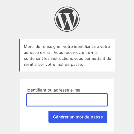
Mot
de
passe
oublié
Merci de renseigner votre identifiant ou votre
adresse e-mail. Vous recevrez un e-mail
contenant les instructions vous permettant de
réinitialiser votre mot de passe.
Identifiant ou adresse e-mail