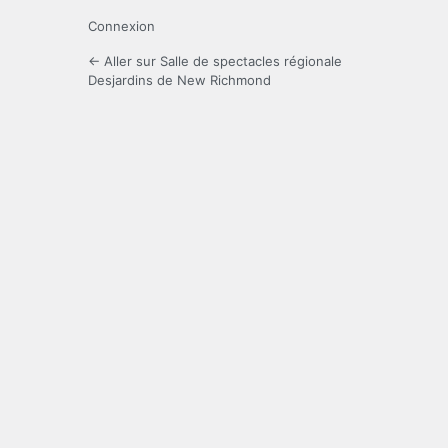
Connexion
← Aller sur Salle de spectacles régionale
Desjardins de New Richmond