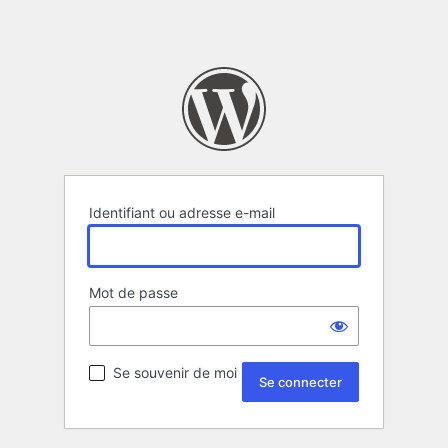
Identifiant ou adresse e-mail
Mot de passe
Se souvenir de moi