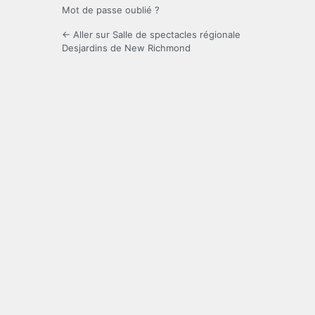
Mot de passe oublié ?
← Aller sur Salle de spectacles régionale
Desjardins de New Richmond