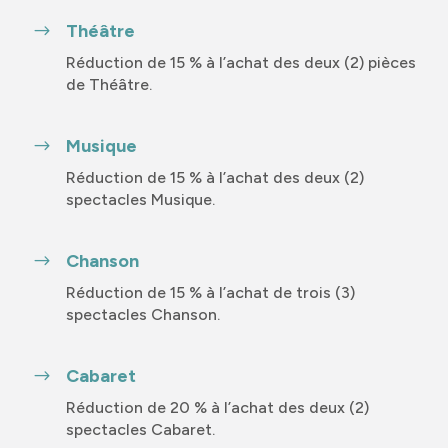
Théâtre
$
Réduction de 15 % à l’achat des deux (2) pièces
de Théâtre.
Musique
$
Réduction de 15 % à l’achat des deux (2)
spectacles Musique.
Chanson
$
Réduction de 15 % à l’achat de trois (3)
spectacles Chanson.
Cabaret
$
Réduction de 20 % à l’achat des deux (2)
spectacles Cabaret.