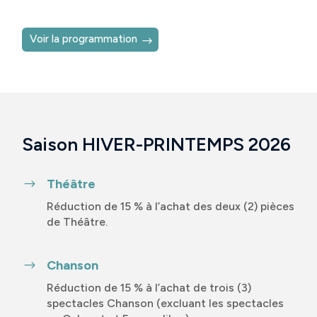
Voir la programmation
Saison HIVER-PRINTEMPS 2026
Théâtre
$
Réduction de 15 % à l’achat des deux (2) pièces
de Théâtre.
Chanson
$
Réduction de 15 % à l’achat de trois (3)
spectacles Chanson (excluant les spectacles