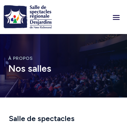
À PROPOS
Nos salles
Salle de spectacles