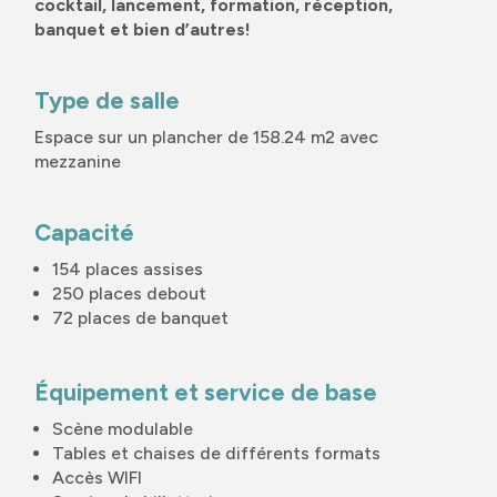
cocktail, lancement, formation, réception,
banquet et bien d’autres!
Type de salle
Espace sur un plancher de 158.24 m2 avec
mezzanine
Capacité
154 places assises
250 places debout
72 places de banquet
Équipement et service de base
Scène modulable
Tables et chaises de différents formats
Accès WIFI