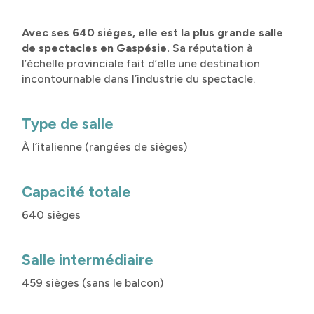
Avec ses 640 sièges, elle est la plus grande salle
de spectacles en Gaspésie.
Sa réputation à
l’échelle provinciale fait d’elle une destination
incontournable dans l’industrie du spectacle.
Type de salle
À l’italienne (rangées de sièges)
Capacité totale
640 sièges
Salle intermédiaire
459 sièges (sans le balcon)