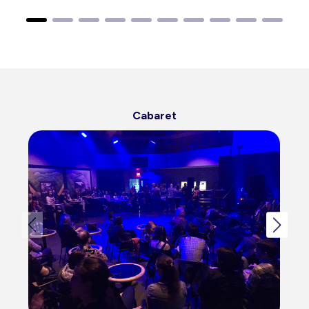
Cabaret