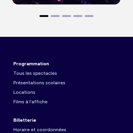
Programmation
Tous les spectacles
Présentations scolaires
Locations
Films à l’affiche
Billetterie
Horaire et coordonnées