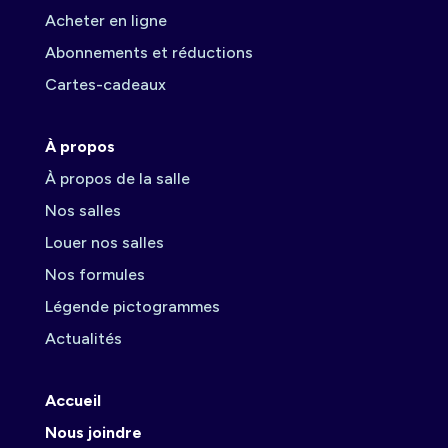
Acheter en ligne
Abonnements et réductions
Cartes-cadeaux
À propos
À propos de la salle
Nos salles
Louer nos salles
Nos formules
Légende pictogrammes
Actualités
Accueil
Nous joindre