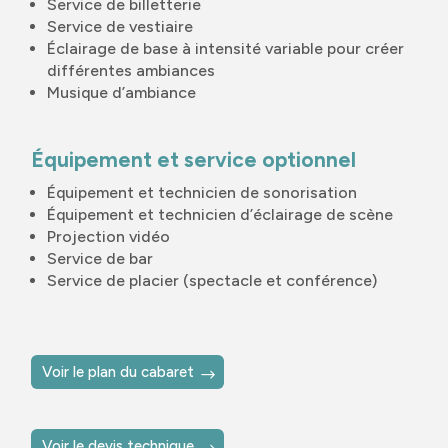
Service de billetterie
Service de vestiaire
Éclairage de base à intensité variable pour créer
différentes ambiances
Musique d’ambiance
Équipement et service optionnel
Équipement et technicien de sonorisation
Équipement et technicien d’éclairage de scène
Projection vidéo
Service de bar
Service de placier (spectacle et conférence)
Voir le plan du cabaret
Voir le devis technique