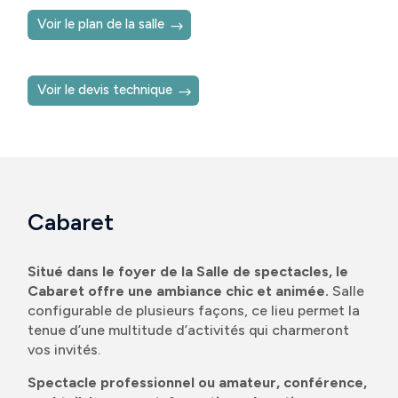
Voir le plan de la salle
Voir le devis technique
Cabaret
Situé dans le foyer de la Salle de spectacles, le
Cabaret offre une ambiance chic et animée.
Salle
configurable de plusieurs façons, ce lieu permet la
tenue d’une multitude d’activités qui charmeront
vos invités.
Spectacle professionnel ou amateur, conférence,