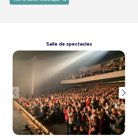
Salle de spectacles