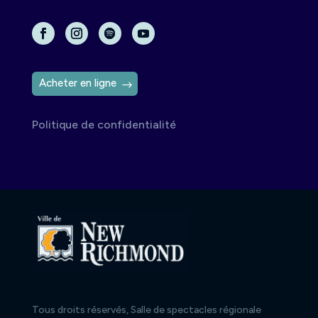
Acheter en ligne
Politique de confidentialité
Tous droits réservés, Salle de spectacles régionale