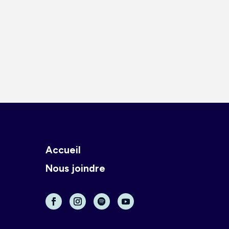
Accueil
Nous joindre