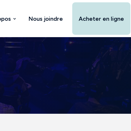
opos
Nous joindre
Acheter en ligne