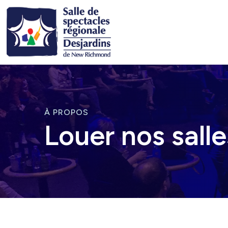
À PROPOS
Louer nos salle