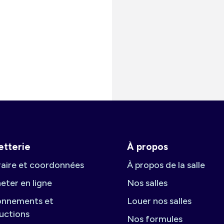
letterie
À propos
aire et coordonnées
À propos de la salle
eter en ligne
Nos salles
nnements et
Louer nos salles
uctions
Nos formules