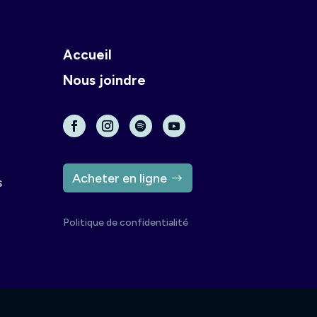
Accueil
Nous joindre
Acheter en ligne
s
Politique de confidentialité