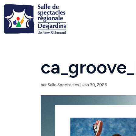
ca_groove_
par
Salle Spectacles
|
Jan 30, 2026