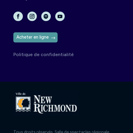
Acheter en ligne
Politique de confidentialité
Tous droits réservés, Salle de spectacles régionale