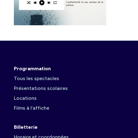
Programmation
Tous les spectacles
Présentations scolaires
Locations
Films à l’affiche
Billetterie
Horaire et coordonnées