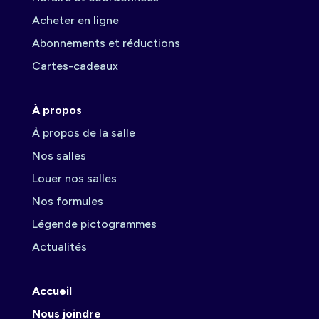
Acheter en ligne
Abonnements et réductions
Cartes-cadeaux
À propos
À propos de la salle
Nos salles
Louer nos salles
Nos formules
Légende pictogrammes
Actualités
Accueil
Nous joindre