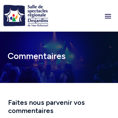
Commentaires
Faites nous parvenir vos
commentaires