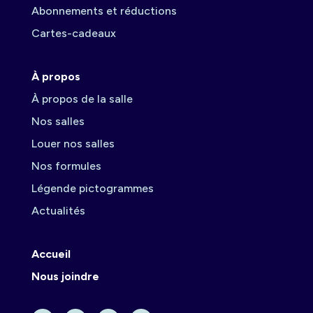
Abonnements et réductions
Cartes-cadeaux
À propos
À propos de la salle
Nos salles
Louer nos salles
Nos formules
Légende pictogrammes
Actualités
Accueil
Nous joindre