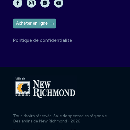
Acheter en ligne
Politique de confidentialité
Tous droits réservés, Salle de spectacles régionale
Desjardins de New Richmond - 2026