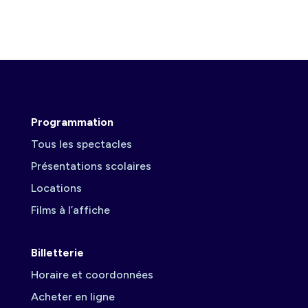
Programmation
Tous les spectacles
Présentations scolaires
Locations
Films à l’affiche
Billetterie
Horaire et coordonnées
Acheter en ligne