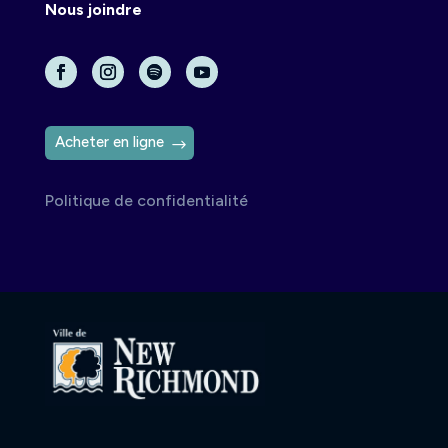
Nous joindre
Acheter en ligne
Politique de confidentialité