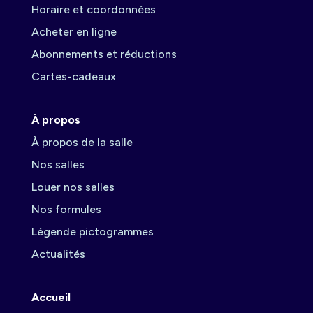
Horaire et coordonnées
Acheter en ligne
Abonnements et réductions
Cartes-cadeaux
À propos
À propos de la salle
Nos salles
Louer nos salles
Nos formules
Légende pictogrammes
Actualités
Accueil