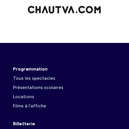
Programmation
Tous les spectacles
Présentations scolaires
Locations
Films à l’affiche
Billetterie