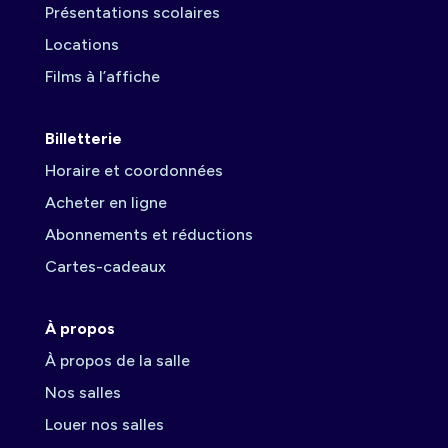
Présentations scolaires
Locations
Films à l’affiche
Billetterie
Horaire et coordonnées
Acheter en ligne
Abonnements et réductions
Cartes-cadeaux
À propos
À propos de la salle
Nos salles
Louer nos salles