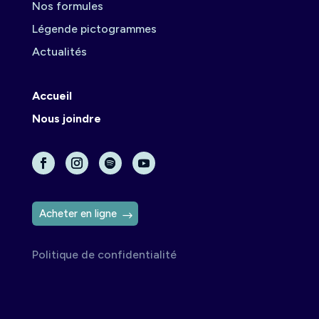
Nos formules
Légende pictogrammes
Actualités
Accueil
Nous joindre
Acheter en ligne
Politique de confidentialité