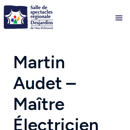
Martin
Audet –
Maître
Électricien