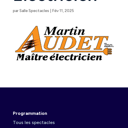
par
Salle Spectacles
|
Fév 11, 2025
Programmation
Tous les spectacles