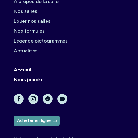
À propos de la salle
Nos salles
Louer nos salles
Nos formules
Légende pictogrammes
Actualités
Accueil
Nous joindre
Acheter en ligne