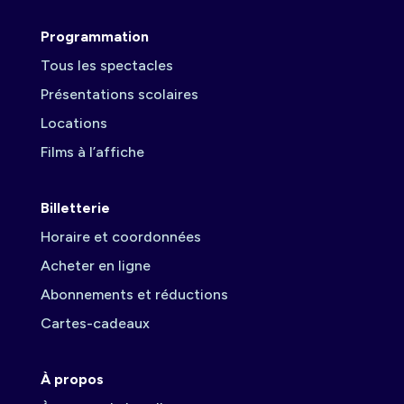
Programmation
Tous les spectacles
Présentations scolaires
Locations
Films à l’affiche
Billetterie
Horaire et coordonnées
Acheter en ligne
Abonnements et réductions
Cartes-cadeaux
À propos