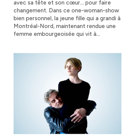
avec sa tête et son cœur… pour faire
changement. Dans ce one-woman-show
bien personnel, la jeune fille qui a grandi à
Montréal-Nord, maintenant rendue une
femme embourgeoisée qui vit à...