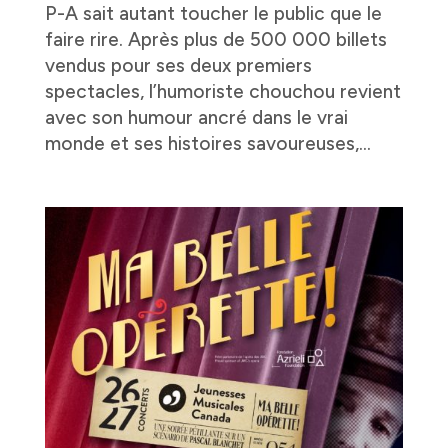
P-A sait autant toucher le public que le
faire rire. Après plus de 500 000 billets
vendus pour ses deux premiers
spectacles, l’humoriste chouchou revient
avec son humour ancré dans le vrai
monde et ses histoires savoureuses,...