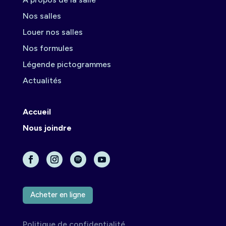
Nos salles
Louer nos salles
Nos formules
Légende pictogrammes
Actualités
Accueil
Nous joindre
Acheter en ligne
Politique de confidentialité