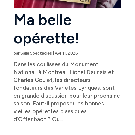
Ma belle
opérette!
par
Salle Spectacles
|
Avr 11, 2026
Dans les coulisses du Monument
National, à Montréal, Lionel Daunais et
Charles Goulet, les directeurs-
fondateurs des Variétés Lyriques, sont
en grande discussion pour leur prochaine
saison. Faut-il proposer les bonnes
vieilles opérettes classiques
d’Offenbach ? Ou...