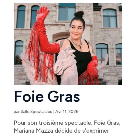
Foie Gras
par
Salle Spectacles
|
Avr 11, 2026
Pour son troisième spectacle, Foie Gras,
Mariana Mazza décide de s’exprimer