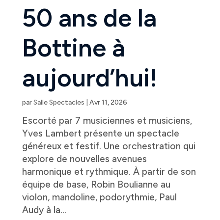
50 ans de la
Bottine à
aujourd’hui!
par
Salle Spectacles
|
Avr 11, 2026
Escorté par 7 musiciennes et musiciens,
Yves Lambert présente un spectacle
généreux et festif. Une orchestration qui
explore de nouvelles avenues
harmonique et rythmique. À partir de son
équipe de base, Robin Boulianne au
violon, mandoline, podorythmie, Paul
Audy à la...