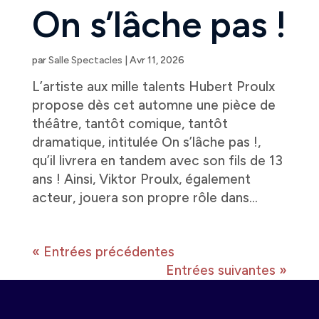
On s’lâche pas !
par
Salle Spectacles
|
Avr 11, 2026
L’artiste aux mille talents Hubert Proulx
propose dès cet automne une pièce de
théâtre, tantôt comique, tantôt
dramatique, intitulée On s’lâche pas !,
qu’il livrera en tandem avec son fils de 13
ans ! Ainsi, Viktor Proulx, également
acteur, jouera son propre rôle dans...
« Entrées précédentes
Entrées suivantes »