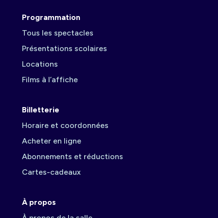
Programmation
Tous les spectacles
Présentations scolaires
Locations
Films à l’affiche
Billetterie
Horaire et coordonnées
Acheter en ligne
Abonnements et réductions
Cartes-cadeaux
À propos
À propos de la salle