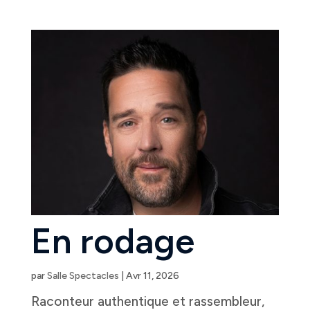
En rodage
par
Salle Spectacles
|
Avr 11, 2026
Raconteur authentique et rassembleur,