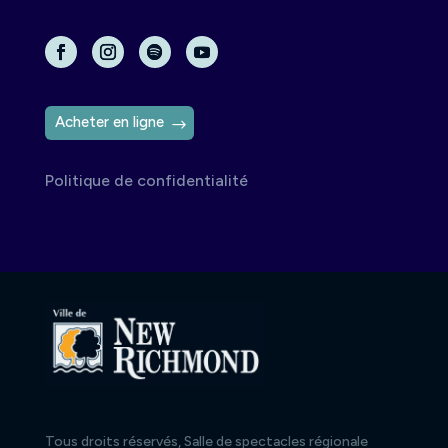
Acheter en ligne
Politique de confidentialité
Tous droits réservés, Salle de spectacles régionale