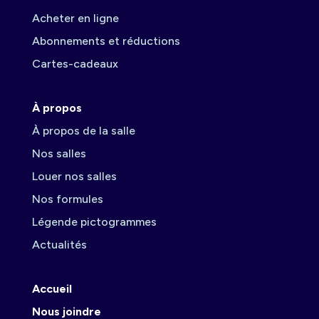
Acheter en ligne
Abonnements et réductions
Cartes-cadeaux
À propos
À propos de la salle
Nos salles
Louer nos salles
Nos formules
Légende pictogrammes
Actualités
Accueil
Nous joindre