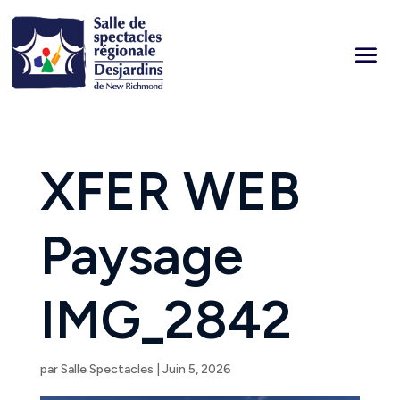
XFER WEB
Paysage
IMG_2842
par
Salle Spectacles
|
Juin 5, 2026