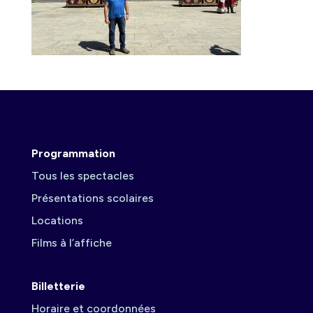
Programmation
Tous les spectacles
Présentations scolaires
Locations
Films à l’affiche
Billetterie
Horaire et coordonnées