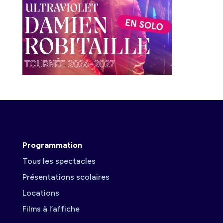
Programmation
Tous les spectacles
Présentations scolaires
Locations
Films à l’affiche