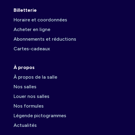
Billetterie
Horaire et coordonnées
Acheter en ligne
Abonnements et réductions
Cartes-cadeaux
À propos
À propos de la salle
Nos salles
Louer nos salles
Nos formules
Légende pictogrammes
Actualités