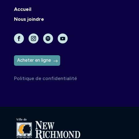
Accueil
Nous joindre
Acheter en ligne
Politique de confidentialité