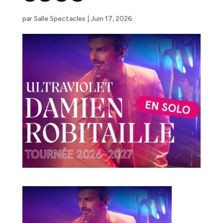
par
Salle Spectacles
|
Juin 17, 2026