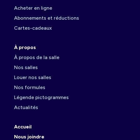
Acheter en ligne
Abonnements et réductions
Cartes-cadeaux
À propos
À propos de la salle
Nos salles
Louer nos salles
Nos formules
Légende pictogrammes
Actualités
Accueil
Nous joindre