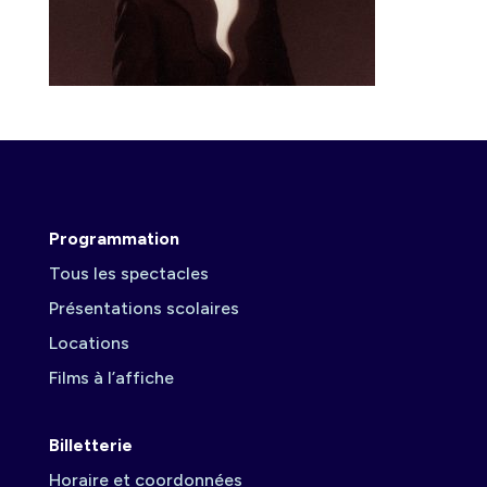
Programmation
Tous les spectacles
Présentations scolaires
Locations
Films à l’affiche
Billetterie
Horaire et coordonnées