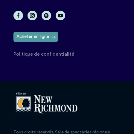
Acheter en ligne
Politique de confidentialité
Tous droits réservés, Salle de spectacles régionale