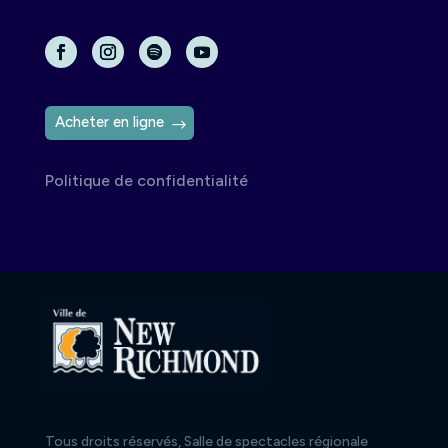
Acheter en ligne
Politique de confidentialité
Tous droits réservés, Salle de spectacles régionale