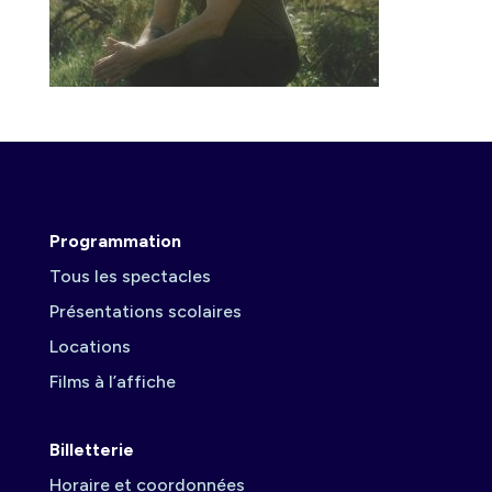
Programmation
Tous les spectacles
Présentations scolaires
Locations
Films à l’affiche
Billetterie
Horaire et coordonnées