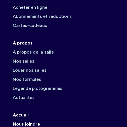
Acheter en ligne
Abonnements et réductions
Cartes-cadeaux
À propos
À propos de la salle
Nos salles
Louer nos salles
Nos formules
Légende pictogrammes
Actualités
Accueil
Nous joindre