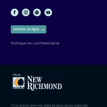
Acheter en ligne
Politique de confidentialité
Tous droits réservés, Salle de spectacles régionale