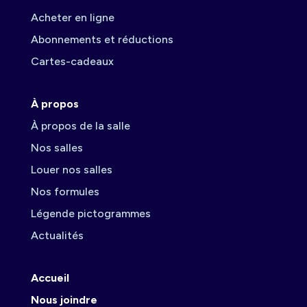
Acheter en ligne
Abonnements et réductions
Cartes-cadeaux
À propos
À propos de la salle
Nos salles
Louer nos salles
Nos formules
Légende pictogrammes
Actualités
Accueil
Nous joindre