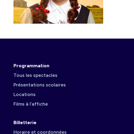
Programmation
Tous les spectacles
Présentations scolaires
Locations
Films à l’affiche
Billetterie
Horaire et coordonnées