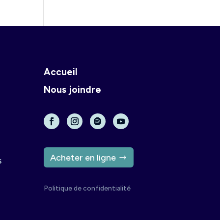
Accueil
Nous joindre
Acheter en ligne
s
Politique de confidentialité