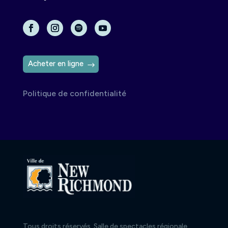
Acheter en ligne
Politique de confidentialité
Tous droits réservés, Salle de spectacles régionale