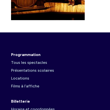
Programmation
Tous les spectacles
Présentations scolaires
Locations
Films à l’affiche
Billetterie
Horaire et coordonnées