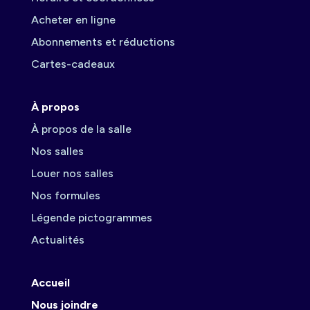
Acheter en ligne
Abonnements et réductions
Cartes-cadeaux
À propos
À propos de la salle
Nos salles
Louer nos salles
Nos formules
Légende pictogrammes
Actualités
Accueil
Nous joindre