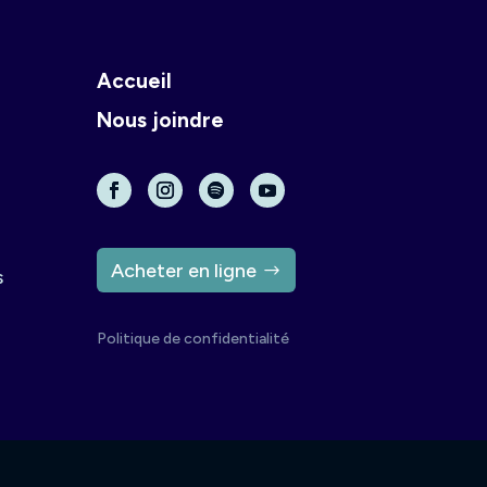
Accueil
Nous joindre
Acheter en ligne
s
Politique de confidentialité