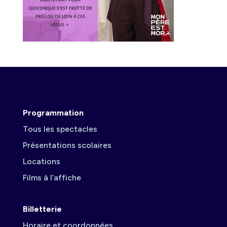
Programmation
Tous les spectacles
Présentations scolaires
Locations
Films à l’affiche
Billetterie
Horaire et coordonnées