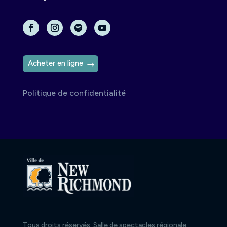
Acheter en ligne
Politique de confidentialité
Tous droits réservés, Salle de spectacles régionale