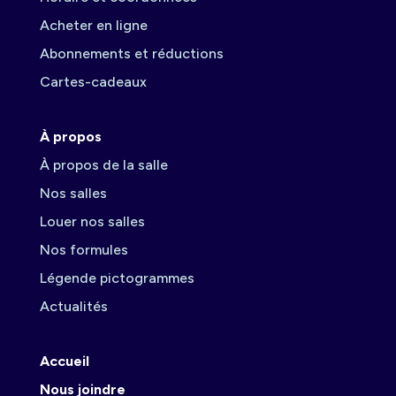
Acheter en ligne
Abonnements et réductions
Cartes-cadeaux
À propos
À propos de la salle
Nos salles
Louer nos salles
Nos formules
Légende pictogrammes
Actualités
Accueil
Nous joindre