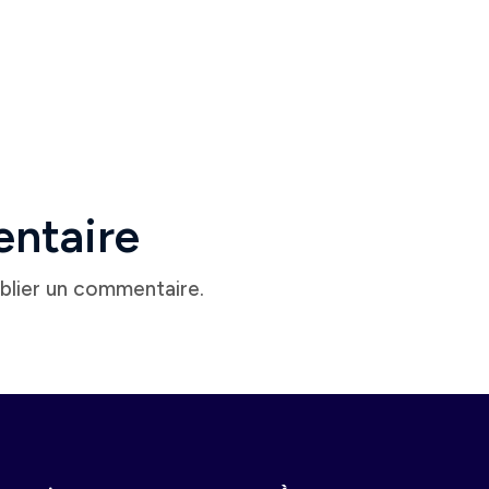
entaire
blier un commentaire.