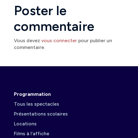
Poster le
commentaire
Vous devez
vous connecter
pour publier un
commentaire.
Programmation
Tous les spectacles
Présentations scolaires
Locations
Films à l’affiche