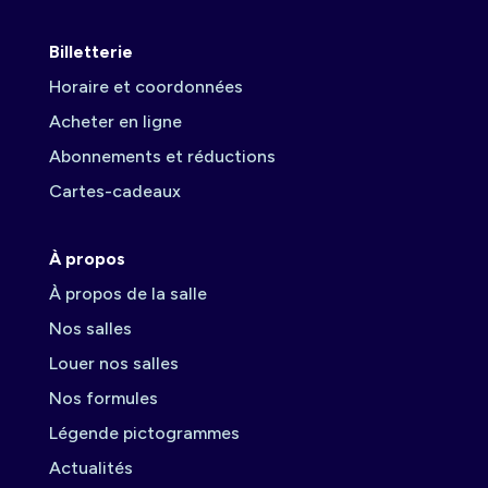
Billetterie
Horaire et coordonnées
Acheter en ligne
Abonnements et réductions
Cartes-cadeaux
À propos
À propos de la salle
Nos salles
Louer nos salles
Nos formules
Légende pictogrammes
Actualités