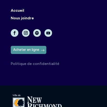
Accueil
Nous joindre
Acheter en ligne
Politique de confidentialité